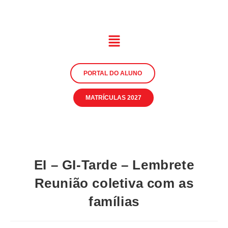
PORTAL DO ALUNO
MATRÍCULAS 2027
EI – GI-Tarde – Lembrete
Reunião coletiva com as
famílias