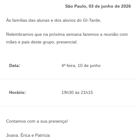
São Paulo, 03 de junho de 2026
Às famílias das alunas e dos alunos do GI-Tarde,
Relembramos que na próxima semana faremos a reunião com
mães e pais deste grupo, presencial.
Data:
4ª feira, 10 de junho
Horário:
19h30 às 21h15
Contamos com a sua presença!
Joana, Érica e Patrícia