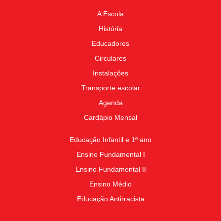
A Escola
História
Educadores
Circulares
Instalações
Transporte escolar
Agenda
Cardápio Mensal
Educação Infantil e 1º ano
Ensino Fundamental I
Ensino Fundamental II
Ensino Médio
Educação Antirracista