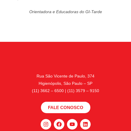
Orientadora e Educadoras do GI-Tarde
Rua São Vicente de Paulo, 374
Higienópolis, São Paulo – SP
(11) 3662 – 6500 | (11) 3579 – 9150
FALE CONOSCO