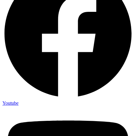
Youtube