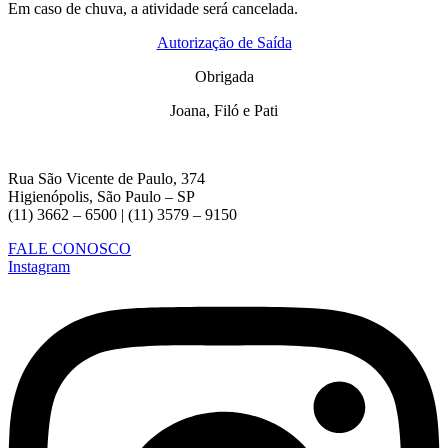
Em caso de chuva, a atividade será cancelada.
Autorização de Saída
Obrigada
Joana, Filó e Pati
Rua São Vicente de Paulo, 374
Higienópolis, São Paulo – SP
(11) 3662 – 6500 | (11) 3579 – 9150
FALE CONOSCO
Instagram