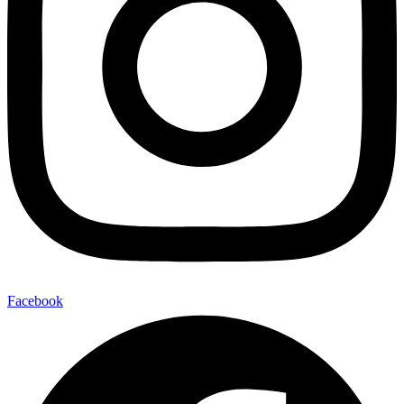
Facebook