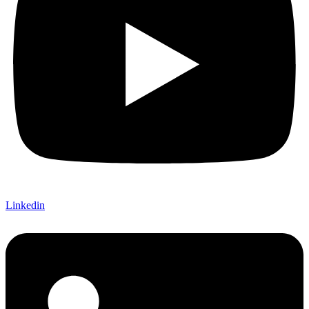
Linkedin