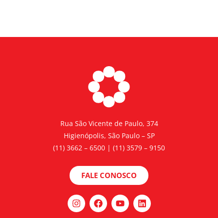
Rua São Vicente de Paulo, 374
Higienópolis, São Paulo – SP
(11) 3662 – 6500 | (11) 3579 – 9150
FALE CONOSCO