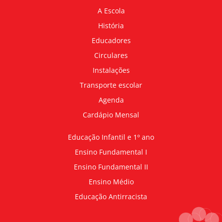
A Escola
História
Educadores
Circulares
Instalações
Transporte escolar
Agenda
Cardápio Mensal
Educação Infantil e 1º ano
Ensino Fundamental I
Ensino Fundamental II
Ensino Médio
Educação Antirracista