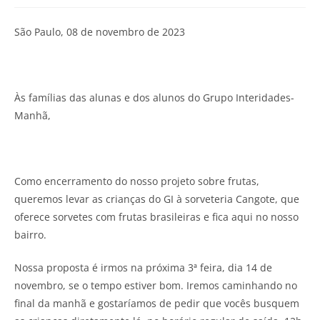
São Paulo, 08 de novembro de 2023
Às famílias das alunas e dos alunos do Grupo Interidades-
Manhã,
Como encerramento do nosso projeto sobre frutas,
queremos levar as crianças do GI à sorveteria Cangote, que
oferece sorvetes com frutas brasileiras e fica aqui no nosso
bairro.
Nossa proposta é irmos na próxima 3ª feira, dia 14 de
novembro, se o tempo estiver bom. Iremos caminhando no
final da manhã e gostaríamos de pedir que vocês busquem