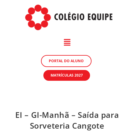
PORTAL DO ALUNO
MATRÍCULAS 2027
EI – GI-Manhã – Saída para
Sorveteria Cangote