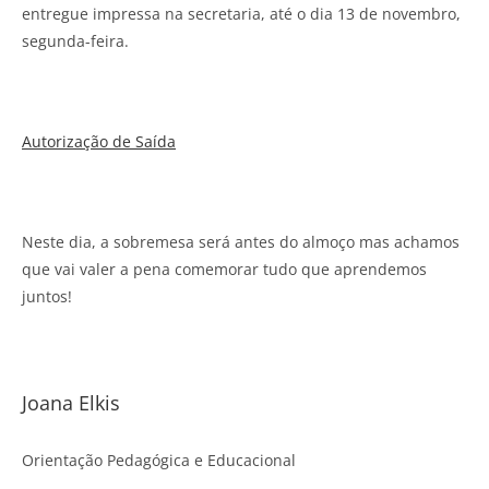
entregue impressa na secretaria, até o dia 13 de novembro,
segunda-feira.
Autorização de Saída
Neste dia, a sobremesa será antes do almoço mas achamos
que vai valer a pena comemorar tudo que aprendemos
juntos!
Joana Elkis
Orientação Pedagógica e Educacional