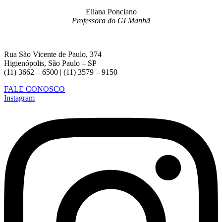
Eliana Ponciano
Professora do GI Manhã
Rua São Vicente de Paulo, 374
Higienópolis, São Paulo – SP
(11) 3662 – 6500 | (11) 3579 – 9150
FALE CONOSCO
Instagram