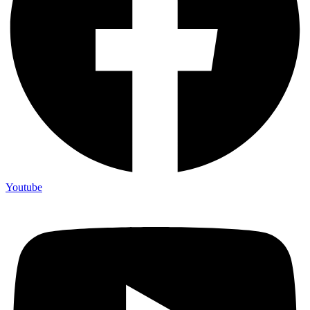
Youtube