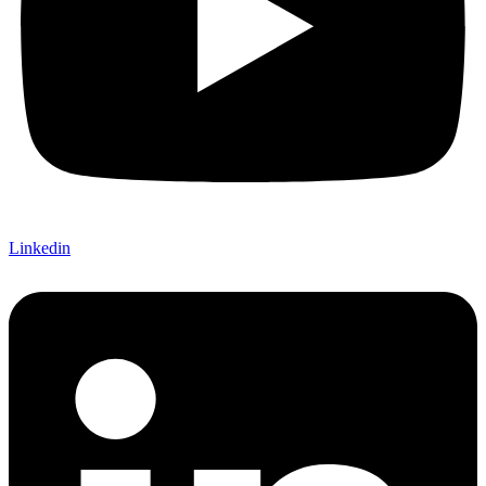
Linkedin