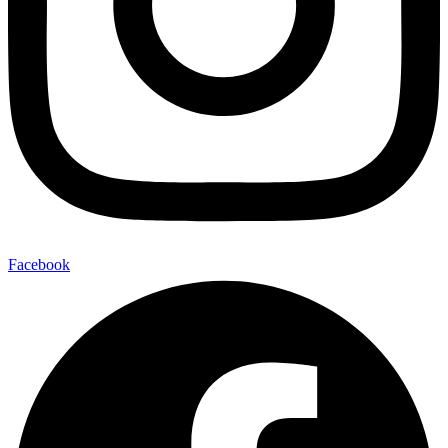
Facebook