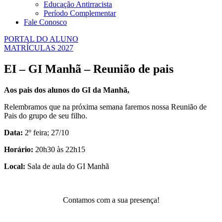
Educação Antirracista
Período Complementar
Fale Conosco
PORTAL DO ALUNO
MATRÍCULAS 2027
EI – GI Manhã – Reunião de pais
Aos pais dos alunos do GI da Manhã,
Relembramos que na próxima semana faremos nossa Reunião de
Pais do grupo de seu filho.
Data:
2º feira; 27/10
Horário:
20h30 às 22h15
Local:
Sala de aula do GI Manhã
Contamos com a sua presença!