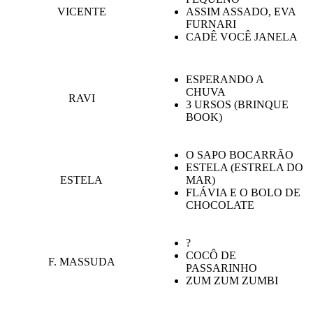
VICENTE
ASSIM ASSADO, EVA
FURNARI
CADÊ VOCÊ JANELA
ESPERANDO A
CHUVA
RAVI
3 URSOS (BRINQUE
BOOK)
O SAPO BOCARRÃO
ESTELA (ESTRELA DO
ESTELA
MAR)
FLÁVIA E O BOLO DE
CHOCOLATE
?
COCÔ DE
F. MASSUDA
PASSARINHO
ZUM ZUM ZUMBI