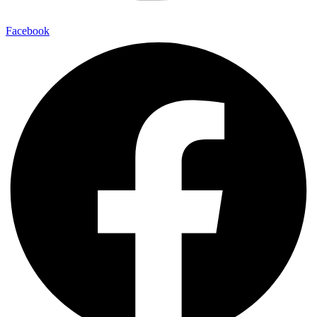
Facebook