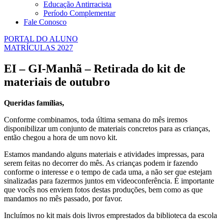
Educação Antirracista
Período Complementar
Fale Conosco
PORTAL DO ALUNO
MATRÍCULAS 2027
EI – GI-Manhã – Retirada do kit de
materiais de outubro
Queridas famílias,
Conforme combinamos, toda última semana do mês iremos
disponibilizar um conjunto de materiais concretos para as crianças,
então chegou a hora de um novo kit.
Estamos mandando alguns materiais e atividades impressas, para
serem feitas no decorrer do mês. As crianças podem ir fazendo
conforme o interesse e o tempo de cada uma, a não ser que estejam
sinalizadas para fazermos juntos em videoconferência. É importante
que vocês nos enviem fotos destas produções, bem como as que
mandamos no mês passado, por favor.
Incluímos no kit mais dois livros emprestados da biblioteca da escola