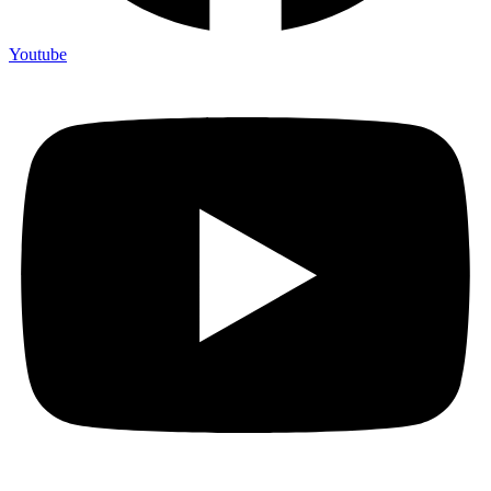
Youtube