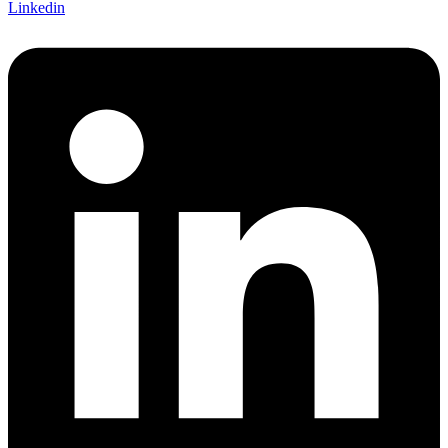
Linkedin