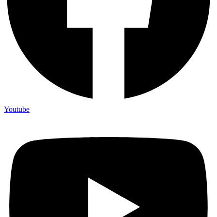
Youtube