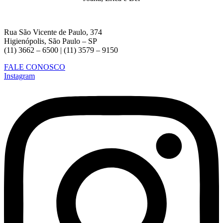
Rua São Vicente de Paulo, 374
Higienópolis, São Paulo – SP
(11) 3662 – 6500 | (11) 3579 – 9150
FALE CONOSCO
Instagram