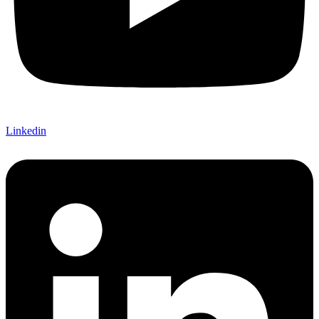
Linkedin