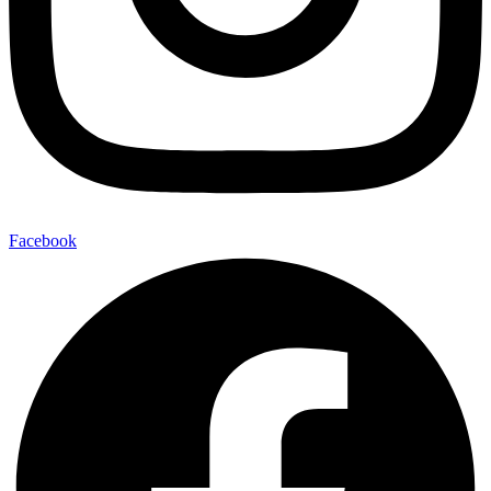
Facebook