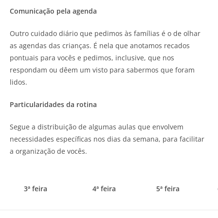
Comunicação pela agenda
Outro cuidado diário que pedimos às famílias é o de olhar
as agendas das crianças. É nela que anotamos recados
pontuais para vocês e pedimos, inclusive, que nos
respondam ou dêem um visto para sabermos que foram
lidos.
Particularidades da rotina
Segue a distribuição de algumas aulas que envolvem
necessidades específicas nos dias da semana, para facilitar
a organização de vocês.
3ª feira
4ª feira
5ª feira