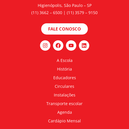
Higienópolis, São Paulo – SP
(11) 3662 – 6500 | (11) 3579 – 9150
FALE CONOSCO
A Escola
História
Educadores
Circulares
Instalações
Transporte escolar
Agenda
Cardápio Mensal