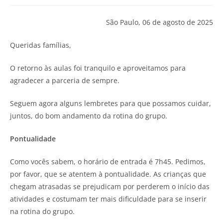
São Paulo, 06 de agosto de 2025
Queridas famílias,
O retorno às aulas foi tranquilo e aproveitamos para
agradecer a parceria de sempre.
Seguem agora alguns lembretes para que possamos cuidar,
juntos, do bom andamento da rotina do grupo.
Pontualidade
Como vocês sabem, o horário de entrada é 7h45. Pedimos,
por favor, que se atentem à pontualidade. As crianças que
chegam atrasadas se prejudicam por perderem o início das
atividades e costumam ter mais dificuldade para se inserir
na rotina do grupo.