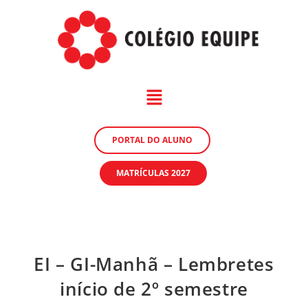
PORTAL DO ALUNO
MATRÍCULAS 2027
EI – GI-Manhã – Lembretes
início de 2º semestre