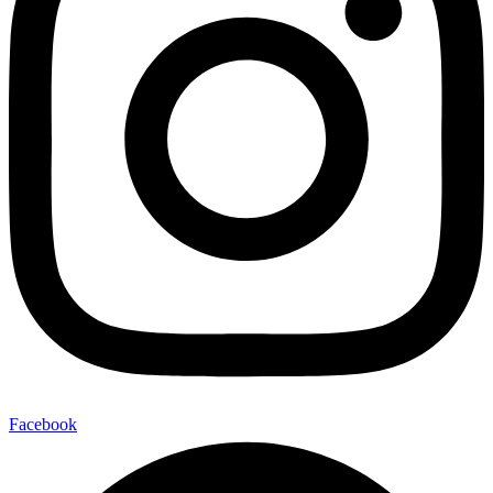
Facebook