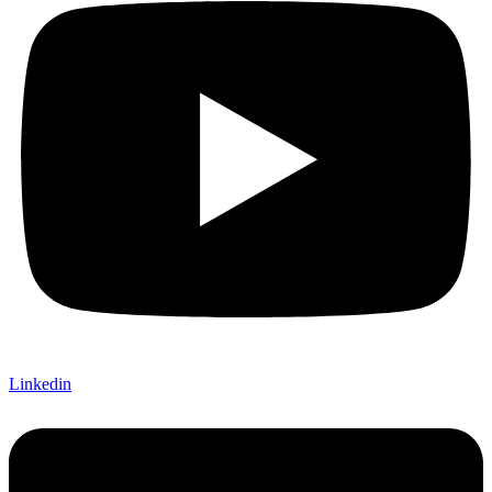
Linkedin