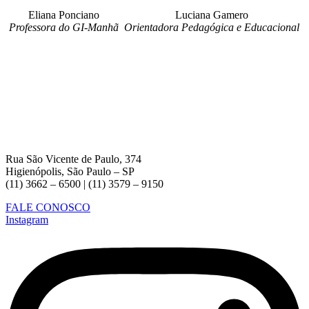
Eliana Ponciano
Luciana Gamero
Professora do GI-Manhã
Orientadora Pedagógica e Educacional
Rua São Vicente de Paulo, 374
Higienópolis, São Paulo – SP
(11) 3662 – 6500 | (11) 3579 – 9150
FALE CONOSCO
Instagram