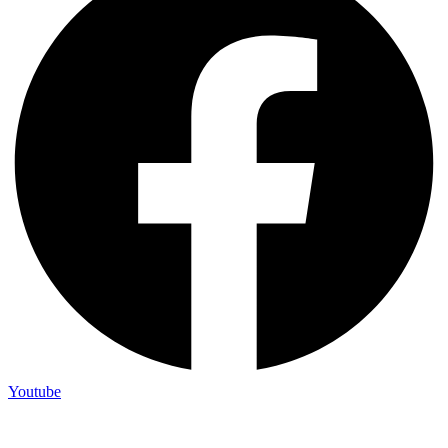
Youtube