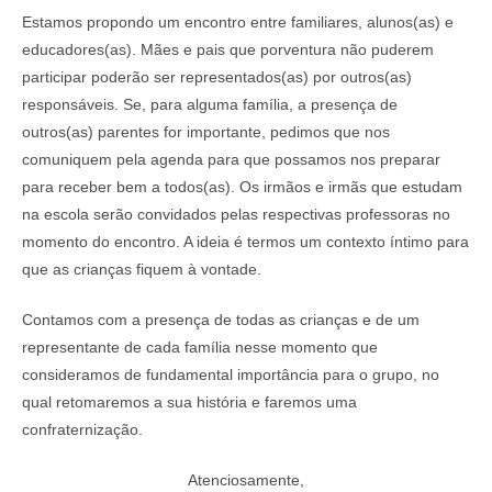
Estamos propondo um encontro entre familiares, alunos(as) e
educadores(as). Mães e pais que porventura não puderem
participar poderão ser representados(as) por outros(as)
responsáveis. Se, para alguma família, a presença de
outros(as) parentes for importante, pedimos que nos
comuniquem pela agenda para que possamos nos preparar
para receber bem a todos(as). Os irmãos e irmãs que estudam
na escola serão convidados pelas respectivas professoras no
momento do encontro. A ideia é termos um contexto íntimo para
que as crianças fiquem à vontade.
Contamos com a presença de todas as crianças e de um
representante de cada família nesse momento que
consideramos de fundamental importância para o grupo, no
qual retomaremos a sua história e faremos uma
confraternização.
Atenciosamente,