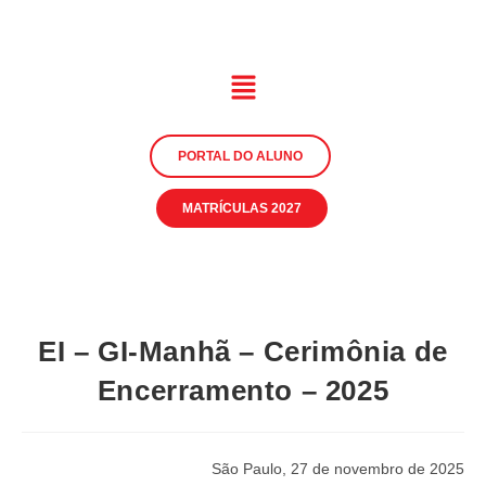
PORTAL DO ALUNO
MATRÍCULAS 2027
EI – GI-Manhã – Cerimônia de
Encerramento – 2025
São Paulo, 27 de novembro de 2025