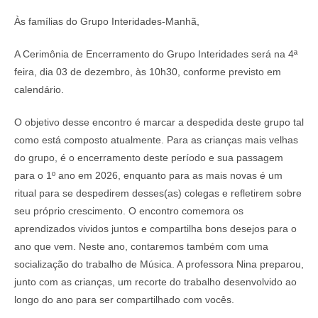
Às famílias do Grupo Interidades-Manhã,
A Cerimônia de Encerramento do Grupo Interidades será na 4ª
feira, dia 03 de dezembro, às 10h30, conforme previsto em
calendário.
O objetivo desse encontro é marcar a despedida deste grupo tal
como está composto atualmente. Para as crianças mais velhas
do grupo, é o encerramento deste período e sua passagem
para o 1º ano em 2026, enquanto para as mais novas é um
ritual para se despedirem desses(as) colegas e refletirem sobre
seu próprio crescimento. O encontro comemora os
aprendizados vividos juntos e compartilha bons desejos para o
ano que vem. Neste ano, contaremos também com uma
socialização do trabalho de Música. A professora Nina preparou,
junto com as crianças, um recorte do trabalho desenvolvido ao
longo do ano para ser compartilhado com vocês.