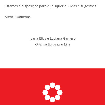
Estamos à disposição para quaisquer dúvidas e sugestões.
Atenciosamente,
Joana Elkis e Luciana Gamero
Orientação de EI e EF I