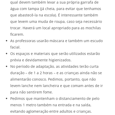
qual devem também levar a sua própria garrafa de
água com tampa (já cheia, para evitar que tenhamos
que abastecê-la na escola). É interessante também
que levem uma muda de roupa, caso seja necessário
trocar. Haverá um local apropriado para as mochilas
ficarem.
As professoras usarão máscara e também um escudo
facial.
Os espaços e materiais que serão utilizados estarão
prévia e devidamente higienizados.
No período de adaptação, as atividades terão curta
duração – de 1 a 2 horas – e as crianças ainda não se
alimentarão conosco. Pedimos, portanto, que não
levem lanche nem lancheira e que comam antes de ir
para não sentirem fome.
Pedimos que mantenham o distanciamento de pelo
menos 1 metro também na entrada e na saída,
evitando aglomeração entre adultos e crianças.