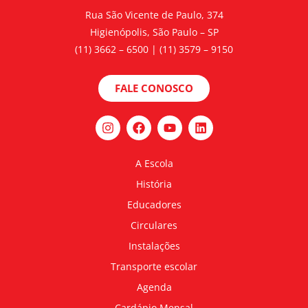
Rua São Vicente de Paulo, 374
Higienópolis, São Paulo – SP
(11) 3662 – 6500 | (11) 3579 – 9150
FALE CONOSCO
A Escola
História
Educadores
Circulares
Instalações
Transporte escolar
Agenda
Cardápio Mensal