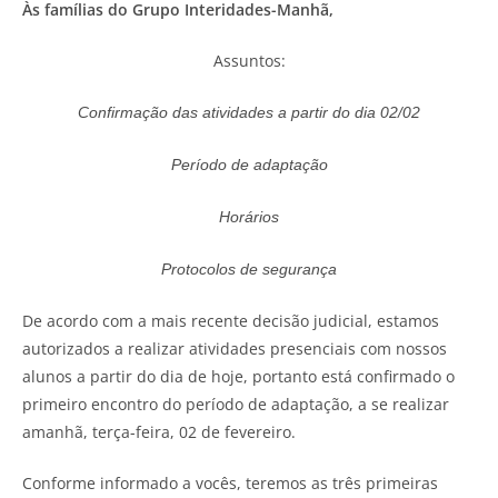
Às famílias do Grupo Interidades-Manhã,
Assuntos:
Confirmação das atividades a partir do dia 02/02
Período de adaptação
Horários
Protocolos de segurança
De acordo com a mais recente decisão judicial, estamos
autorizados a realizar atividades presenciais com nossos
alunos a partir do dia de hoje, portanto está confirmado o
primeiro encontro do período de adaptação, a se realizar
amanhã, terça-feira, 02 de fevereiro.
Conforme informado a vocês, teremos as três primeiras