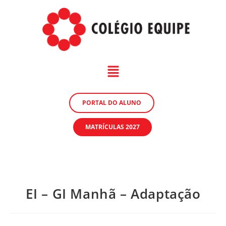
PORTAL DO ALUNO
MATRÍCULAS 2027
EI – GI Manhã – Adaptação