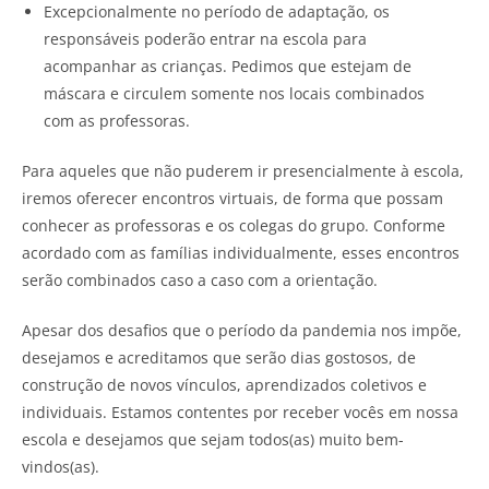
Excepcionalmente no período de adaptação, os
responsáveis poderão entrar na escola para
acompanhar as crianças. Pedimos que estejam de
máscara e circulem somente nos locais combinados
com as professoras.
Para aqueles que não puderem ir presencialmente à escola,
iremos oferecer encontros virtuais, de forma que possam
conhecer as professoras e os colegas do grupo. Conforme
acordado com as famílias individualmente, esses encontros
serão combinados caso a caso com a orientação.
Apesar dos desafios que o período da pandemia nos impõe,
desejamos e acreditamos que serão dias gostosos, de
construção de novos vínculos, aprendizados coletivos e
individuais. Estamos contentes por receber vocês em nossa
escola e desejamos que sejam todos(as) muito bem-
vindos(as).