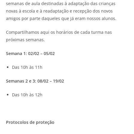
semanas de aula destinadas à adaptação das crianças
novas à escola e à readaptação e recepção dos novos
amigos por parte daqueles que já eram nossos alunos.
Compartilhamos aqui os horários de cada turma nas
próximas semanas.
Semana 1: 02/02 – 05/02
Das 10h às 11h
Semanas 2 e 3: 08/02 – 19/02
Das 10h às 12h
Protocolos de proteção