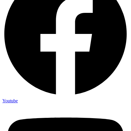
Youtube