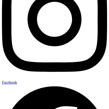
Facebook