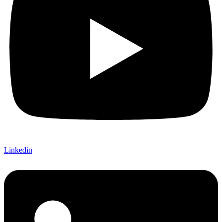
Linkedin