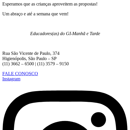
Esperamos que as crianças aproveitem as propostas!
Um abraço e até a semana que vem!
Educadores(as) do GI-Manhã e Tarde
Rua São Vicente de Paulo, 374
Higienópolis, São Paulo – SP
(11) 3662 – 6500 | (11) 3579 – 9150
FALE CONOSCO
Instagram