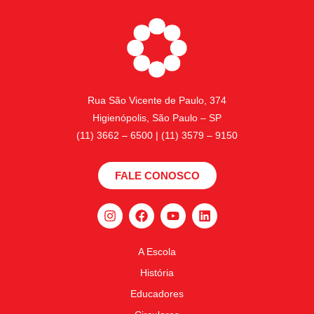
Rua São Vicente de Paulo, 374
Higienópolis, São Paulo – SP
(11) 3662 – 6500 | (11) 3579 – 9150
FALE CONOSCO
A Escola
História
Educadores