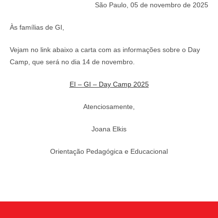
São Paulo, 05 de novembro de 2025
Às famílias de GI,
Vejam no link abaixo a carta com as informações sobre o Day
Camp, que será no dia 14 de novembro.
EI – GI – Day Camp 2025
Atenciosamente,
Joana Elkis
Orientação Pedagógica e Educacional