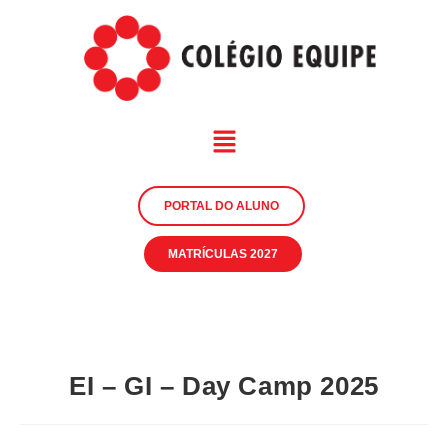
PORTAL DO ALUNO
MATRÍCULAS 2027
EI – GI – Day Camp 2025