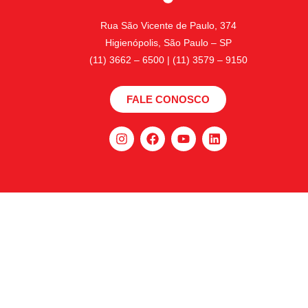
Rua São Vicente de Paulo, 374
Higienópolis, São Paulo – SP
(11) 3662 – 6500 | (11) 3579 – 9150
FALE CONOSCO