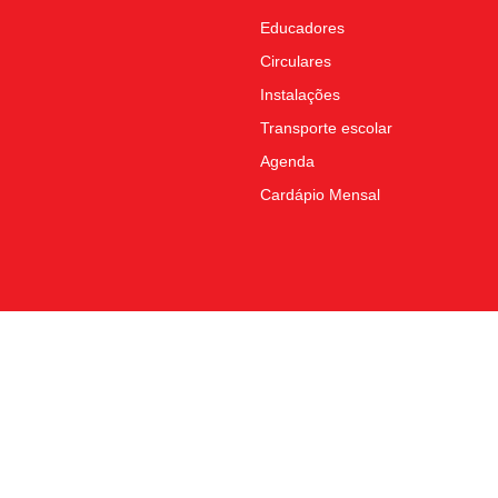
Educadores
Circulares
Instalações
Transporte escolar
Agenda
Cardápio Mensal