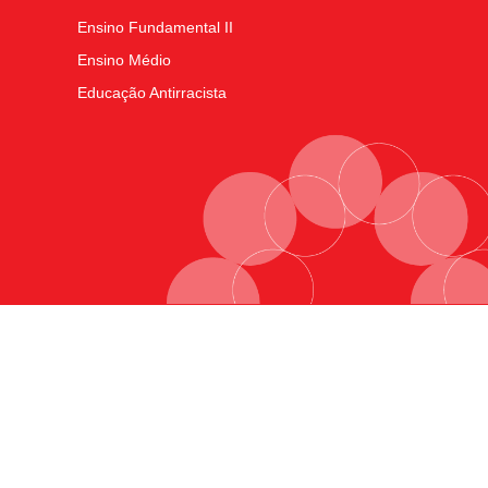
Ensino Fundamental II
Ensino Médio
Educação Antirracista