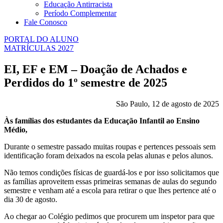
Educação Antirracista
Período Complementar
Fale Conosco
PORTAL DO ALUNO
MATRÍCULAS 2027
EI, EF e EM – Doação de Achados e
Perdidos do 1º semestre de 2025
São Paulo, 12 de agosto de 2025
Às famílias dos estudantes da Educação Infantil ao Ensino
Médio,
Durante o semestre passado muitas roupas e pertences pessoais sem
identificação foram deixados na escola pelas alunas e pelos alunos.
Não temos condições físicas de guardá-los e por isso solicitamos que
as famílias aproveitem essas primeiras semanas de aulas do segundo
semestre e venham até a escola para retirar o que lhes pertence até o
dia 30 de agosto.
Ao chegar ao Colégio pedimos que procurem um inspetor para que