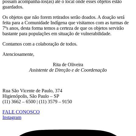
possam acompanhá-los(as) até o local onde esses objetos estão
guardados.
Os objetos que não forem retirados serão doados. A doação será
feita para a Comunidade Indígena que visitamos com as turmas de
7ºs anos, desta forma temos a certeza de que os objetos servirão
bastante para populações em situação de vulnerabilidade.
Contamos com a colaboração de todos.
Atenciosamente,
Rita de Oliveira
Assistente de Direção e de Coordenação
Rua São Vicente de Paulo, 374
Higienópolis, São Paulo – SP
(11) 3662 – 6500 | (11) 3579 – 9150
FALE CONOSCO
Instagram