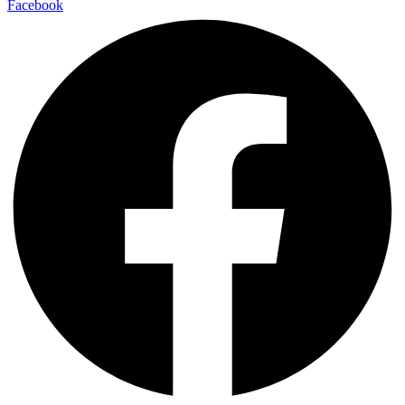
Facebook