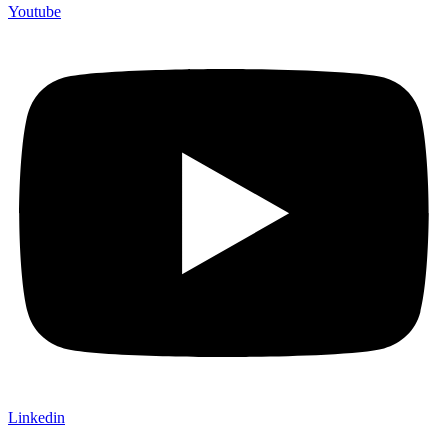
Youtube
Linkedin