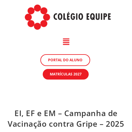
PORTAL DO ALUNO
MATRÍCULAS 2027
EI, EF e EM – Campanha de
Vacinação contra Gripe – 2025