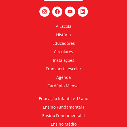
A Escola
História
Educadores
Circulares
Instalações
Transporte escolar
Agenda
Cardápio Mensal
Educação Infantil e 1º ano
Ensino Fundamental I
Ensino Fundamental II
Ensino Médio