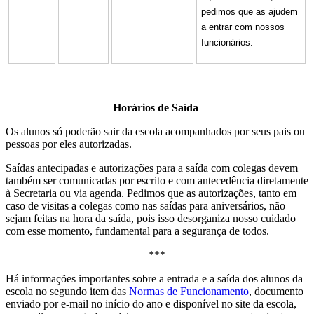
pedimos que as ajudem
a entrar com nossos
funcionários.
Horários de Saída
Os alunos só poderão sair da escola acompanhados por seus pais ou
pessoas por eles autorizadas.
Saídas antecipadas e autorizações para a saída com colegas devem
também ser comunicadas por escrito e com antecedência diretamente
à Secretaria ou via agenda. Pedimos que as autorizações, tanto em
caso de visitas a colegas como nas saídas para aniversários, não
sejam feitas na hora da saída, pois isso desorganiza nosso cuidado
com esse momento, fundamental para a segurança de todos.
***
Há informações importantes sobre a entrada e a saída dos alunos da
escola no segundo item das
Normas de Funcionamento
, documento
enviado por e-mail no início do ano e disponível no site da escola,