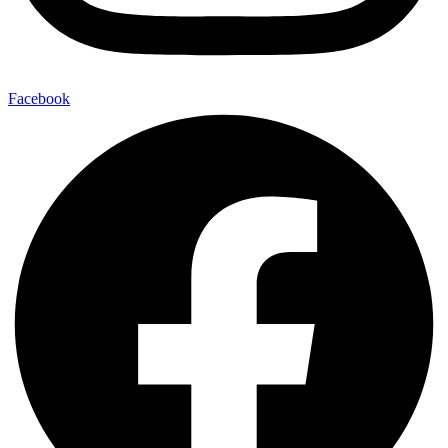
Facebook