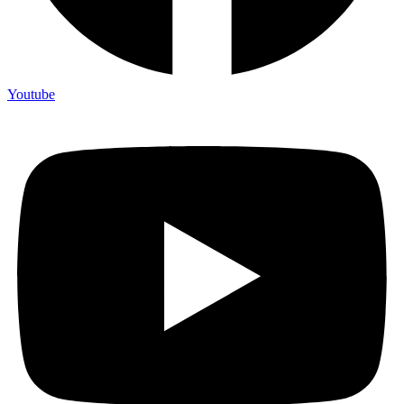
Youtube