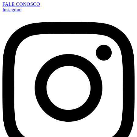
FALE CONOSCO
Instagram