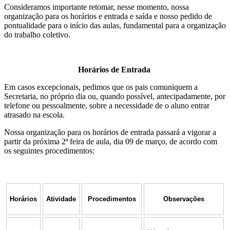
Consideramos importante retomar, nesse momento, nossa
organização para os horários e entrada e saída e nosso pedido de
pontualidade para o início das aulas, fundamental para a organização
do trabalho coletivo.
Horários de Entrada
Em casos excepcionais, pedimos que os pais comuniquem a
Secretaria, no próprio dia ou, quando possível, antecipadamente, por
telefone ou pessoalmente, sobre a necessidade de o aluno entrar
atrasado na escola.
Nossa organização para os horários de entrada passará a vigorar a
partir da próxima 2ª feira de aula, dia 09 de março, de acordo com
os seguintes procedimentos:
Horários
Atividade
Procedimentos
Observações