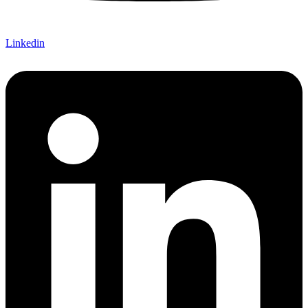
Linkedin