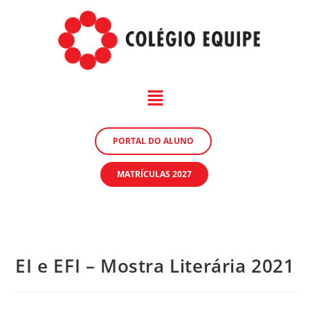
PORTAL DO ALUNO
MATRÍCULAS 2027
EI e EFI – Mostra Literária 2021