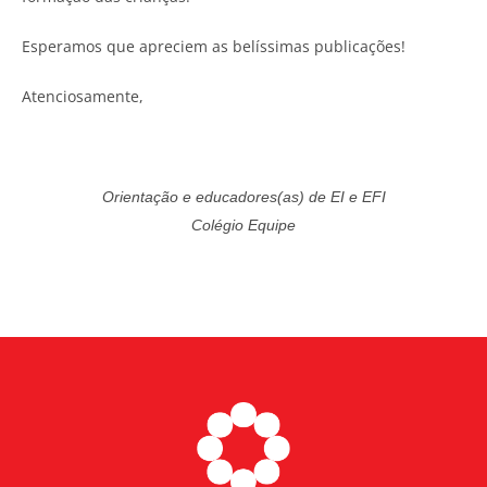
Esperamos que apreciem as belíssimas publicações!
Atenciosamente,
Orientação e educadores(as) de EI e EFI
Colégio Equipe