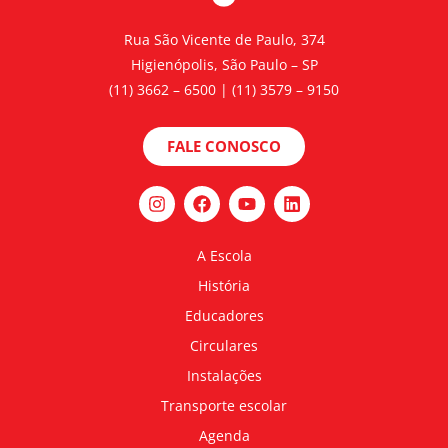
Rua São Vicente de Paulo, 374
Higienópolis, São Paulo – SP
(11) 3662 – 6500 | (11) 3579 – 9150
FALE CONOSCO
A Escola
História
Educadores
Circulares
Instalações
Transporte escolar
Agenda