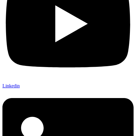
Linkedin