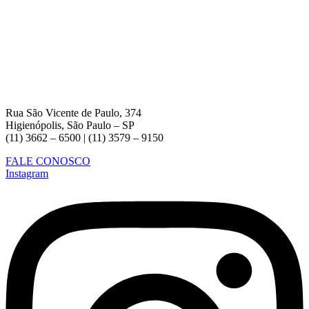
Rua São Vicente de Paulo, 374
Higienópolis, São Paulo – SP
(11) 3662 – 6500 | (11) 3579 – 9150
FALE CONOSCO
Instagram