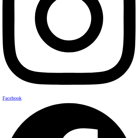
Facebook