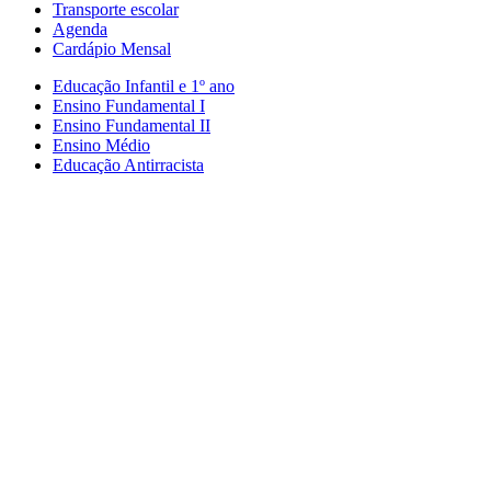
Transporte escolar
Agenda
Cardápio Mensal
Educação Infantil e 1º ano
Ensino Fundamental I
Ensino Fundamental II
Ensino Médio
Educação Antirracista