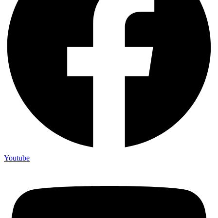
Youtube