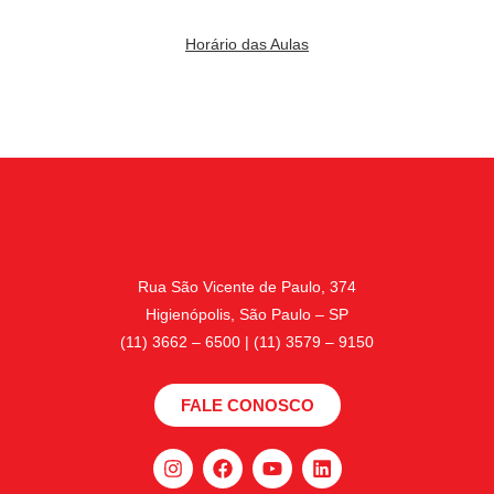
Horário das Aulas
Rua São Vicente de Paulo, 374
Higienópolis, São Paulo – SP
(11) 3662 – 6500 | (11) 3579 – 9150
FALE CONOSCO