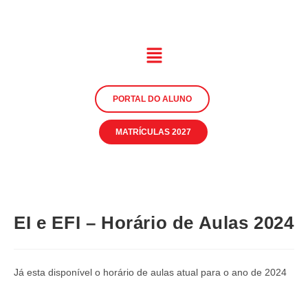
PORTAL DO ALUNO
MATRÍCULAS 2027
EI e EFI – Horário de Aulas 2024
Já esta disponível o horário de aulas atual para o ano de 2024