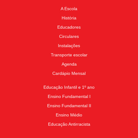
A Escola
História
Educadores
Circulares
Instalações
Transporte escolar
Agenda
Cardápio Mensal
Educação Infantil e 1º ano
Ensino Fundamental I
Ensino Fundamental II
Ensino Médio
Educação Antirracista