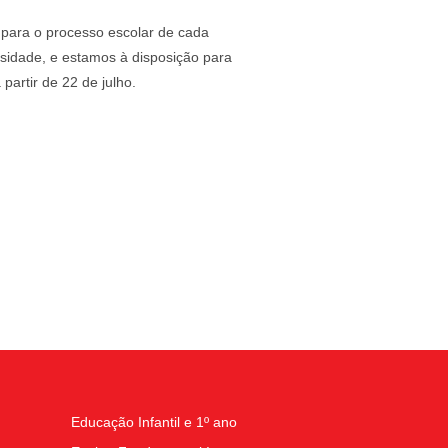
 para o processo escolar de cada
sidade, e estamos à disposição para
artir de 22 de julho.
Educação Infantil e 1º ano