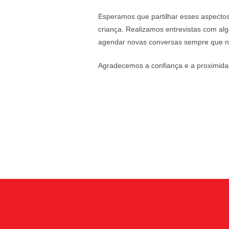
Esperamos que partilhar esses aspectos
criança. Realizamos entrevistas com al
agendar novas conversas sempre que nece
Agradecemos a confiança e a proximida