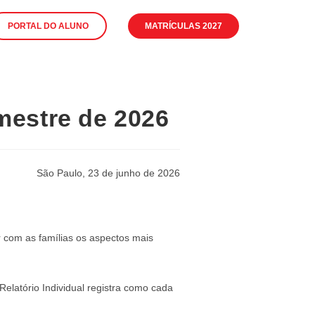
PORTAL DO ALUNO
MATRÍCULAS 2027
emestre de 2026
São Paulo, 23 de junho de 2026
r com as famílias os aspectos mais
elatório Individual registra como cada