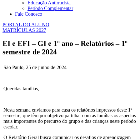
Educação Antirracista
Período Complementar
Fale Conosco
PORTAL DO ALUNO
MATRÍCULAS 2027
EI e EFI – GI e 1º ano – Relatórios – 1º
semestre de 2024
São Paulo, 25 de junho de 2024
Queridas famílias,
Nesta semana enviamos para casa os relatórios impressos deste 1º
semestre, que têm por objetivo partilhar com as famílias os aspectos
mais importantes do percurso do grupo e das crianças neste período
escolar.
O Relatório Geral busca comunicar os desafios de aprendizagem