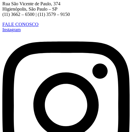
Rua São Vicente de Paulo, 374
Higienópolis, São Paulo – SP
(11) 3662 – 6500 | (11) 3579 – 9150
FALE CONOSCO
Instagram