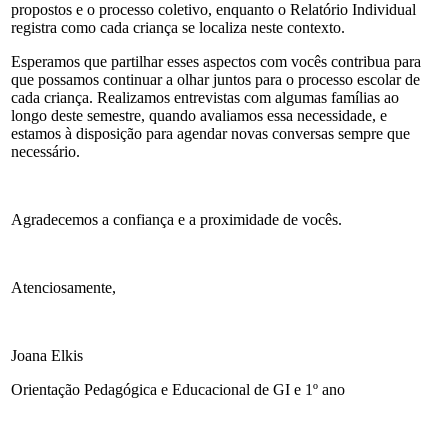
propostos e o processo coletivo, enquanto o Relatório Individual
registra como cada criança se localiza neste contexto.
Esperamos que partilhar esses aspectos com vocês contribua para
que possamos continuar a olhar juntos para o processo escolar de
cada criança. Realizamos entrevistas com algumas famílias ao
longo deste semestre, quando avaliamos essa necessidade, e
estamos à disposição para agendar novas conversas sempre que
necessário.
Agradecemos a confiança e a proximidade de vocês.
Atenciosamente,
Joana Elkis
Orientação Pedagógica e Educacional de GI e 1º ano