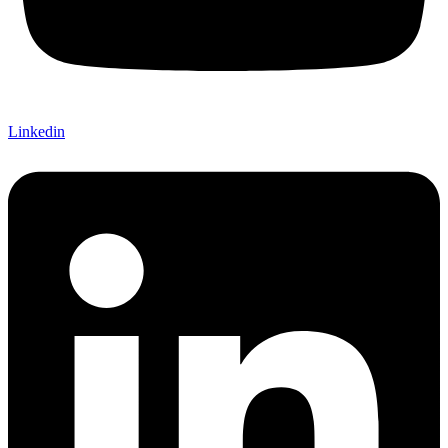
Linkedin