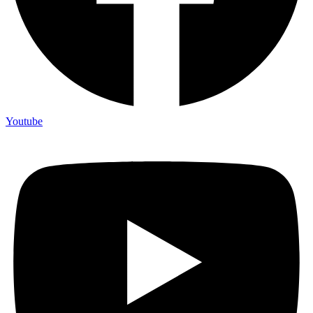
Youtube