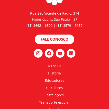
Rua São Vicente de Paulo, 374
Higienópolis, São Paulo – SP
(11) 3662 – 6500 | (11) 3579 – 9150
FALE CONOSCO
A Escola
História
Educadores
Circulares
Instalações
Transporte escolar