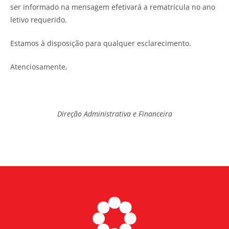
ser informado na mensagem efetivará a rematrícula no ano
letivo requerido.
Estamos à disposição para qualquer esclarecimento.
Atenciosamente,
Direção Administrativa e Financeira