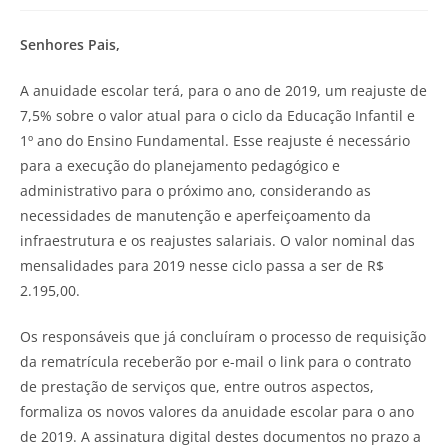
Senhores Pais,
A anuidade escolar terá, para o ano de 2019, um reajuste de
7,5% sobre o valor atual para o ciclo da Educação Infantil e
1º ano do Ensino Fundamental. Esse reajuste é necessário
para a execução do planejamento pedagógico e
administrativo para o próximo ano, considerando as
necessidades de manutenção e aperfeiçoamento da
infraestrutura e os reajustes salariais. O valor nominal das
mensalidades para 2019 nesse ciclo passa a ser de R$
2.195,00.
Os responsáveis que já concluíram o processo de requisição
da rematrícula receberão por e-mail o link para o contrato
de prestação de serviços que, entre outros aspectos,
formaliza os novos valores da anuidade escolar para o ano
de 2019. A assinatura digital destes documentos no prazo a