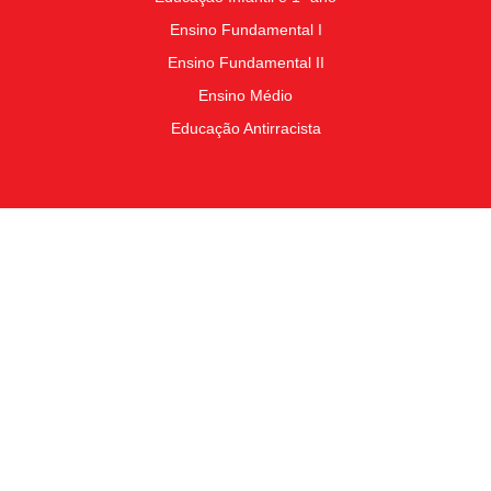
Ensino Fundamental I
Ensino Fundamental II
Ensino Médio
Educação Antirracista