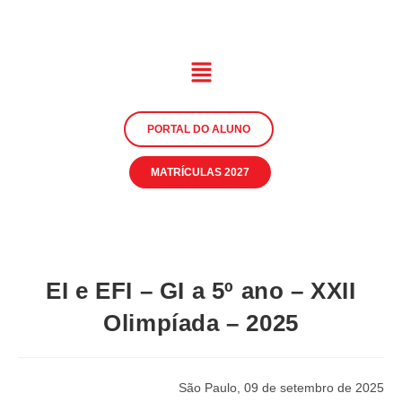
PORTAL DO ALUNO
MATRÍCULAS 2027
EI e EFI – GI a 5º ano – XXII
Olimpíada – 2025
São Paulo, 09 de setembro de 2025