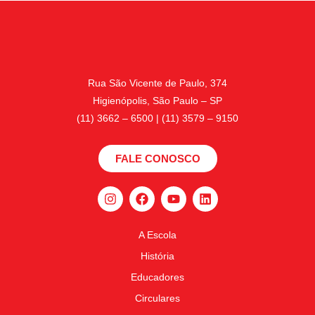
Rua São Vicente de Paulo, 374
Higienópolis, São Paulo – SP
(11) 3662 – 6500 | (11) 3579 – 9150
FALE CONOSCO
A Escola
História
Educadores
Circulares