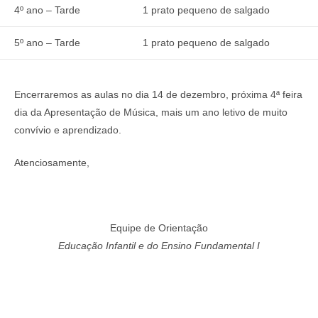
4º ano – Tarde
1 prato pequeno de salgado
5º ano – Tarde
1 prato pequeno de salgado
Encerraremos as aulas no dia 14 de dezembro, próxima 4ª feira
dia da Apresentação de Música, mais um ano letivo de muito
convívio e aprendizado.
Atenciosamente,
Equipe de Orientação
Educação Infantil e do Ensino Fundamental I