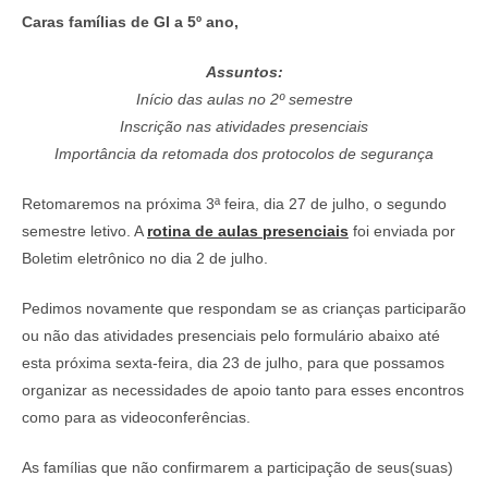
Caras famílias de GI a 5º ano,
Assuntos:
Início das aulas no 2º semestre
Inscrição nas atividades presenciais
Importância da retomada dos protocolos de segurança
Retomaremos na próxima 3ª feira, dia 27 de julho, o segundo
semestre letivo. A
rotina de aulas presenciais
foi enviada por
Boletim eletrônico no dia 2 de julho.
Pedimos novamente que respondam se as crianças participarão
ou não das atividades presenciais pelo formulário abaixo até
esta próxima sexta-feira, dia 23 de julho, para que possamos
organizar as necessidades de apoio tanto para esses encontros
como para as videoconferências.
As famílias que não confirmarem a participação de seus(suas)