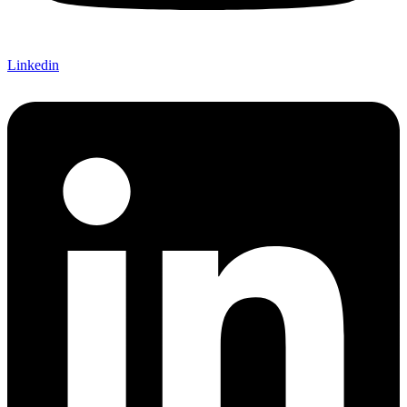
Linkedin