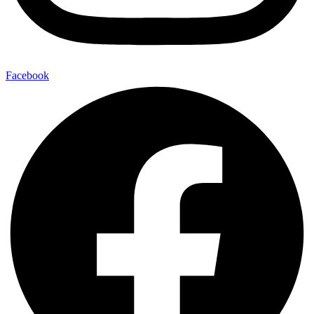
Facebook