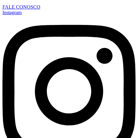
FALE CONOSCO
Instagram