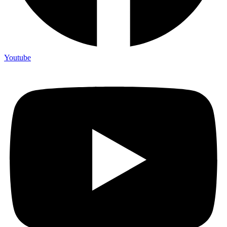
Youtube