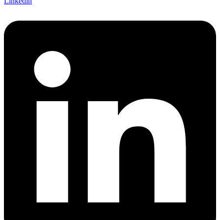
Linkedin