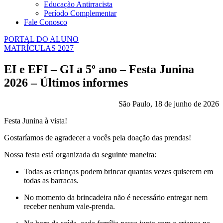
Educação Antirracista
Período Complementar
Fale Conosco
PORTAL DO ALUNO
MATRÍCULAS 2027
EI e EFI – GI a 5º ano – Festa Junina
2026 – Últimos informes
São Paulo, 18 de junho de 2026
Festa Junina à vista!
Gostaríamos de agradecer a vocês pela doação das prendas!
Nossa festa está organizada da seguinte maneira:
Todas as crianças podem brincar quantas vezes quiserem em
todas as barracas.
No momento da brincadeira não é necessário entregar nem
receber nenhum vale-prenda.