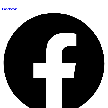
Facebook