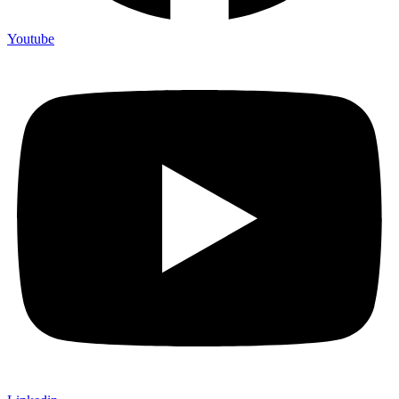
Youtube