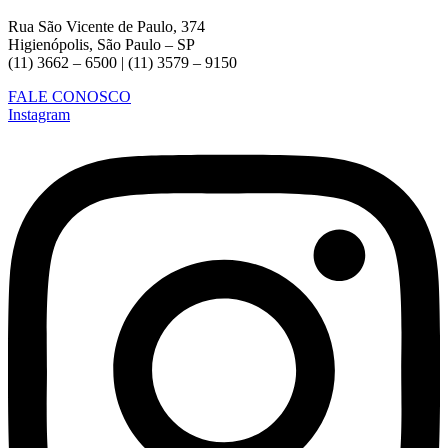
Rua São Vicente de Paulo, 374
Higienópolis, São Paulo – SP
(11) 3662 – 6500 | (11) 3579 – 9150
FALE CONOSCO
Instagram