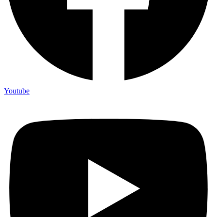
Youtube