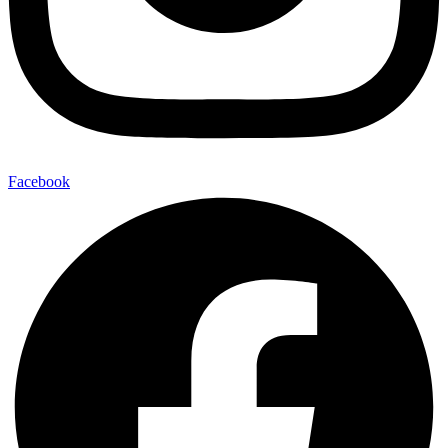
Facebook