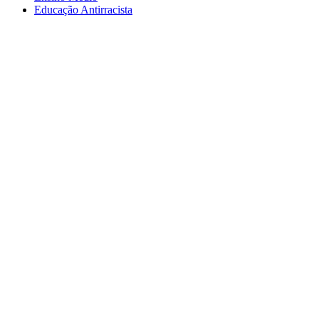
Educação Antirracista