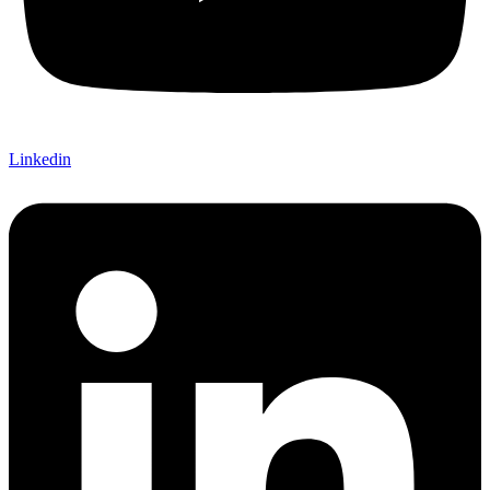
Linkedin