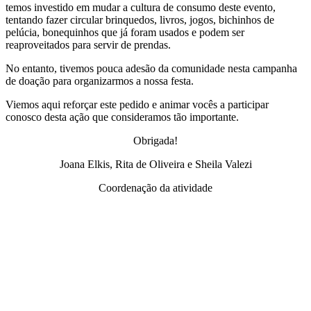
temos investido em mudar a cultura de consumo deste evento,
tentando fazer circular brinquedos, livros, jogos, bichinhos de
pelúcia, bonequinhos que já foram usados e podem ser
reaproveitados para servir de prendas.
No entanto, tivemos pouca adesão da comunidade nesta campanha
de doação para organizarmos a nossa festa.
Viemos aqui reforçar este pedido e animar vocês a participar
conosco desta ação que consideramos tão importante.
Obrigada!
Joana Elkis, Rita de Oliveira e Sheila Valezi
Coordenação da atividade