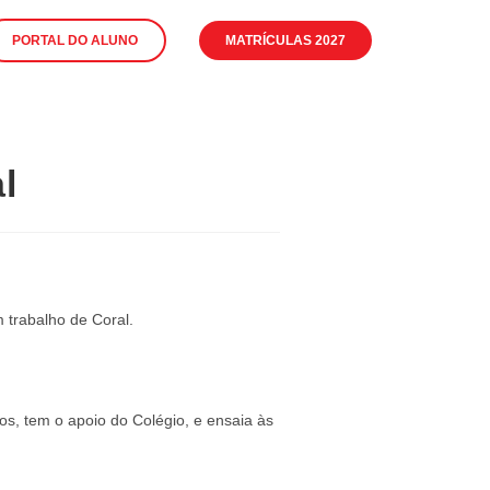
PORTAL DO ALUNO
MATRÍCULAS 2027
l
 trabalho de Coral.
os, tem o apoio do Colégio, e ensaia às