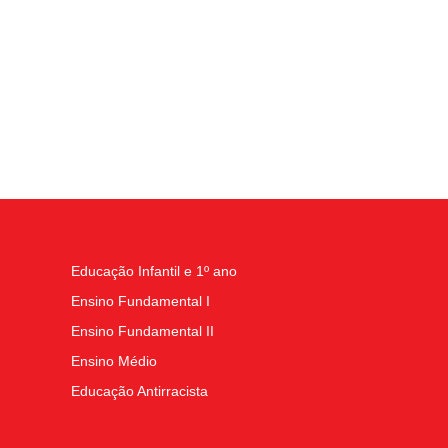
Educação Infantil e 1º ano
Ensino Fundamental I
Ensino Fundamental II
Ensino Médio
Educação Antirracista