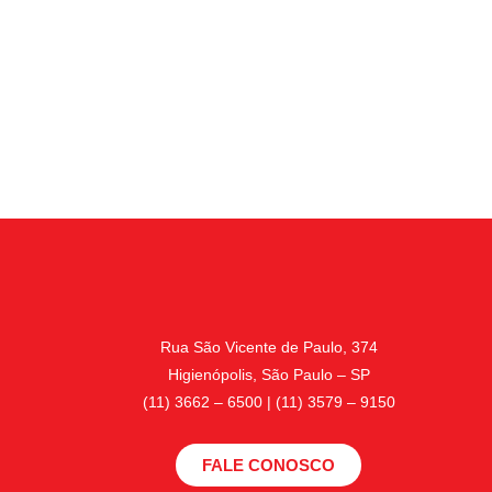
Rua São Vicente de Paulo, 374
Higienópolis, São Paulo – SP
(11) 3662 – 6500 | (11) 3579 – 9150
FALE CONOSCO