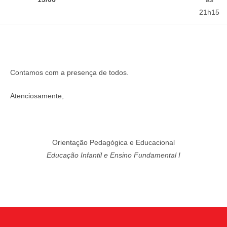
21h15
Contamos com a presença de todos.
Atenciosamente,
Orientação Pedagógica e Educacional
Educação Infantil e Ensino Fundamental I