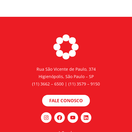
Rua São Vicente de Paulo, 374
Higienópolis, São Paulo – SP
(11) 3662 – 6500 | (11) 3579 – 9150
FALE CONOSCO