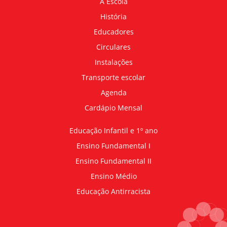
A Escola
História
Educadores
Circulares
Instalações
Transporte escolar
Agenda
Cardápio Mensal
Educação Infantil e 1º ano
Ensino Fundamental I
Ensino Fundamental II
Ensino Médio
Educação Antirracista