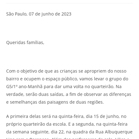
São Paulo, 07 de junho de 2023
Queridas famílias,
Com o objetivo de que as crianças se apropriem do nosso
bairro e ocupem o espaço público, vamos levar o grupo do
G5/1º ano-Manhã para dar uma volta no quarteirão. Na
verdade, serão duas saídas, a fim de observar as diferenças
e semelhanças das paisagens de duas regiões.
A primeira delas será na quinta-feira, dia 15 de junho, no
próprio quarteirão da escola. E a segunda, na quinta-feira
da semana seguinte, dia 22, na quadra da Rua Albuquerque