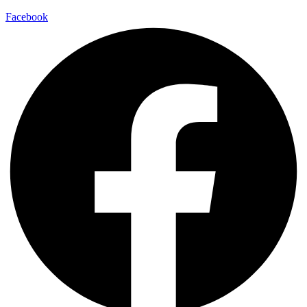
Facebook