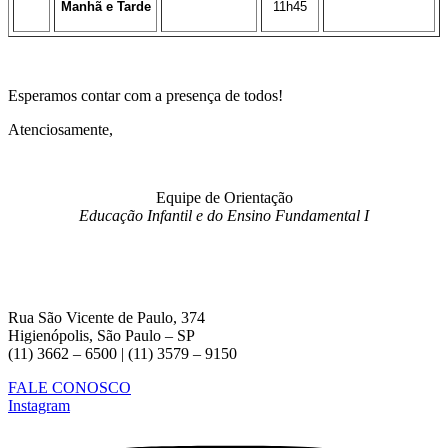
Manhã e Tarde
11h45
Esperamos contar com a presença de todos!
Atenciosamente,
Equipe de Orientação
Educação Infantil e do Ensino Fundamental I
Rua São Vicente de Paulo, 374
Higienópolis, São Paulo – SP
(11) 3662 – 6500 | (11) 3579 – 9150
FALE CONOSCO
Instagram