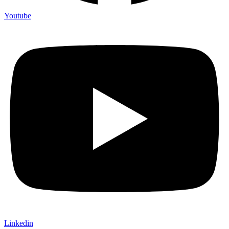
Youtube
Linkedin