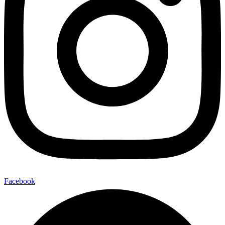
Facebook