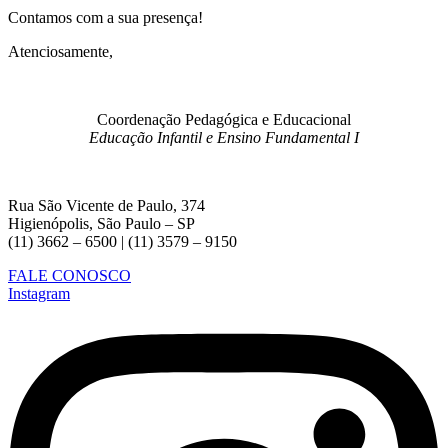
Contamos com a sua presença!
Atenciosamente,
Coordenação Pedagógica e Educacional
Educação Infantil e Ensino Fundamental I
Rua São Vicente de Paulo, 374
Higienópolis, São Paulo – SP
(11) 3662 – 6500 | (11) 3579 – 9150
FALE CONOSCO
Instagram