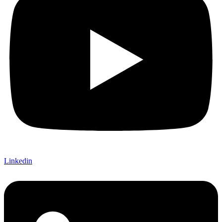
Linkedin