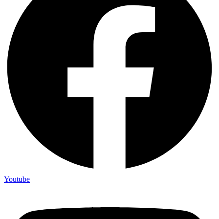
Youtube