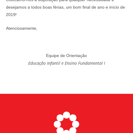
desejamos a todos boas férias, um bom final de ano e início de
2019!
Atenciosamente,
Equipe de Orientação
Educação Infantil e Ensino Fundamental I