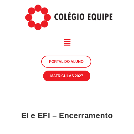
PORTAL DO ALUNO
MATRÍCULAS 2027
EI e EFI – Encerramento