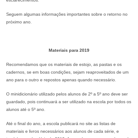
Seguem algumas informações importantes sobre o retorno no
próximo ano.
Materiais para 2019
Recomendamos que os materiais de estojo, as pastas e os
cadernos, se em boas condições, sejam reaproveitados de um
ano para o outro e repostos apenas quando necessário.
O minidicionário utilizado pelos alunos de 2º a 5º ano deve ser
guardado, pois continuará a ser utilizado na escola por todos os
alunos até o 5º ano.
Até o final do ano, a escola publicará no site as listas de
materiais e livros necessários aos alunos de cada série, e