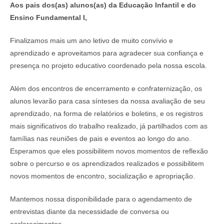
Aos pais dos(as) alunos(as) da Educação Infantil e do
Ensino Fundamental I,
Finalizamos mais um ano letivo de muito convívio e
aprendizado e aproveitamos para agradecer sua confiança e
presença no projeto educativo coordenado pela nossa escola.
Além dos encontros de encerramento e confraternização, os
alunos levarão para casa sínteses da nossa avaliação de seu
aprendizado, na forma de relatórios e boletins, e os registros
mais significativos do trabalho realizado, já partilhados com as
famílias nas reuniões de pais e eventos ao longo do ano.
Esperamos que eles possibilitem novos momentos de reflexão
sobre o percurso e os aprendizados realizados e possibilitem
novos momentos de encontro, socialização e apropriação.
Mantemos nossa disponibilidade para o agendamento de
entrevistas diante da necessidade de conversa ou
esclarecimentos.