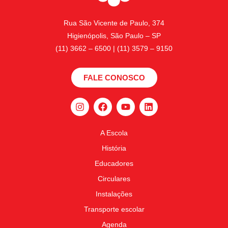
Rua São Vicente de Paulo, 374
Higienópolis, São Paulo – SP
(11) 3662 – 6500 | (11) 3579 – 9150
FALE CONOSCO
A Escola
História
Educadores
Circulares
Instalações
Transporte escolar
Agenda