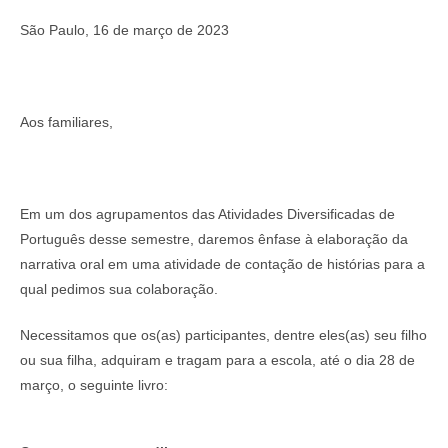
São Paulo, 16 de março de 2023
Aos familiares,
Em um dos agrupamentos das Atividades Diversificadas de
Português desse semestre, daremos ênfase à elaboração da
narrativa oral em uma atividade de contação de histórias para a
qual pedimos sua colaboração.
Necessitamos que os(as) participantes, dentre eles(as) seu filho
ou sua filha, adquiram e tragam para a escola, até o dia 28 de
março, o seguinte livro: