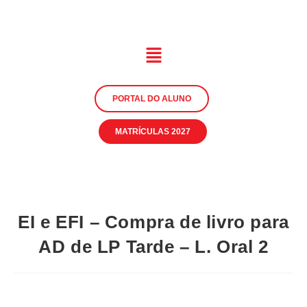
PORTAL DO ALUNO
MATRÍCULAS 2027
EI e EFI – Compra de livro para
AD de LP Tarde – L. Oral 2