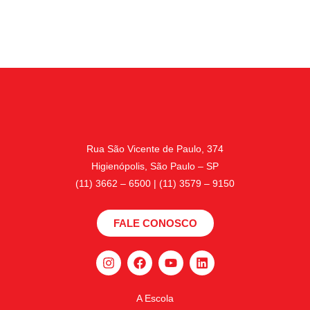
Rua São Vicente de Paulo, 374
Higienópolis, São Paulo – SP
(11) 3662 – 6500 | (11) 3579 – 9150
FALE CONOSCO
A Escola