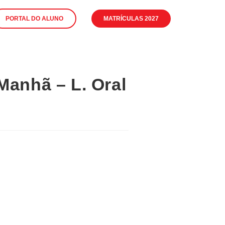
PORTAL DO ALUNO
MATRÍCULAS 2027
Manhã – L. Oral