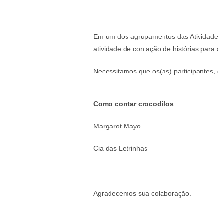
Em um dos agrupamentos das Atividades
atividade de contação de histórias para
Necessitamos que os(as) participantes, d
Como contar crocodilos
Margaret Mayo
Cia das Letrinhas
Agradecemos sua colaboração.