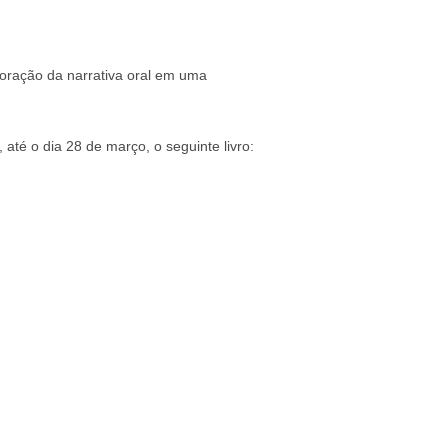
oração da narrativa oral em uma
 até o dia 28 de março, o seguinte livro: