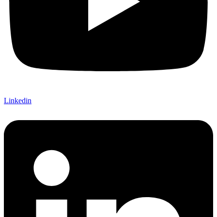
Linkedin