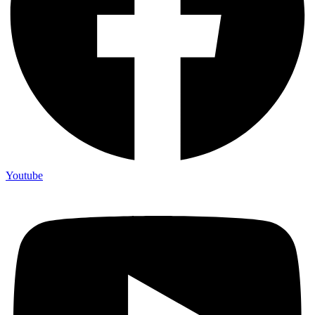
Youtube