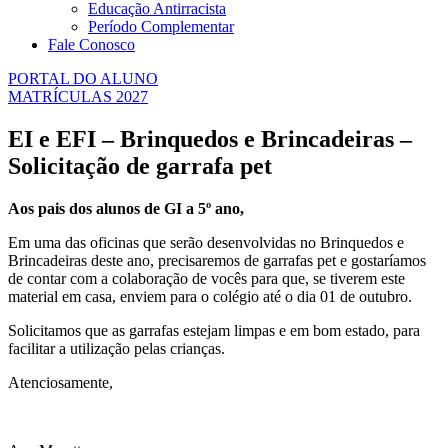
Educação Antirracista
Período Complementar
Fale Conosco
PORTAL DO ALUNO
MATRÍCULAS 2027
EI e EFI – Brinquedos e Brincadeiras –
Solicitação de garrafa pet
Aos pais dos alunos de GI a 5º ano,
Em uma das oficinas que serão desenvolvidas no Brinquedos e
Brincadeiras deste ano, precisaremos de garrafas pet e gostaríamos
de contar com a colaboração de vocês para que, se tiverem este
material em casa, enviem para o colégio até o dia 01 de outubro.
Solicitamos que as garrafas estejam limpas e em bom estado, para
facilitar a utilização pelas crianças.
Atenciosamente,