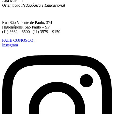
Ana Marotto
Orientação Pedagógica e Educacional
Rua São Vicente de Paulo, 374
Higienópolis, São Paulo – SP
(11) 3662 – 6500 | (11) 3579 – 9150
FALE CONOSCO
Instagram