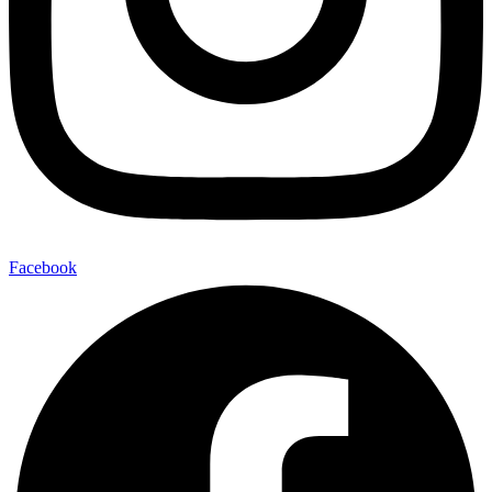
Facebook