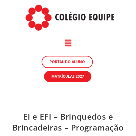
PORTAL DO ALUNO
MATRÍCULAS 2027
EI e EFI – Brinquedos e
Brincadeiras – Programação