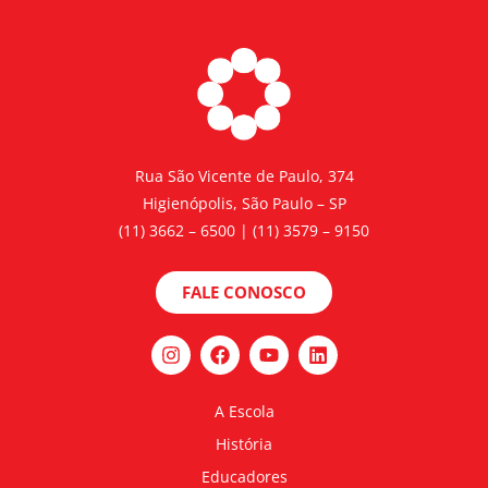
Rua São Vicente de Paulo, 374
Higienópolis, São Paulo – SP
(11) 3662 – 6500 | (11) 3579 – 9150
FALE CONOSCO
A Escola
História
Educadores