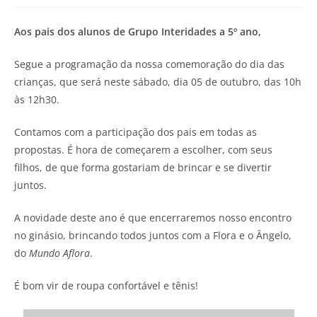
Aos pais dos alunos de Grupo Interidades a 5º ano,
Segue a programação da nossa comemoração do dia das
crianças, que será neste sábado, dia 05 de outubro, das 10h
às 12h30.
Contamos com a participação dos pais em todas as
propostas. É hora de começarem a escolher, com seus
filhos, de que forma gostariam de brincar e se divertir
juntos.
A novidade deste ano é que encerraremos nosso encontro
no ginásio, brincando todos juntos com a Flora e o Ângelo,
do
Mundo Aflora
.
É bom vir de roupa confortável e tênis!