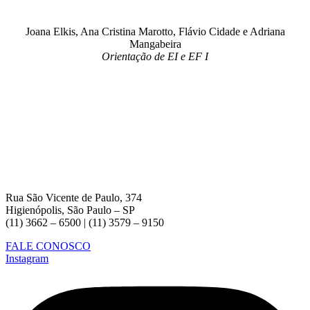
Joana Elkis, Ana Cristina Marotto, Flávio Cidade e Adriana
Mangabeira
Orientação de EI e EF I
Rua São Vicente de Paulo, 374
Higienópolis, São Paulo – SP
(11) 3662 – 6500 | (11) 3579 – 9150
FALE CONOSCO
Instagram