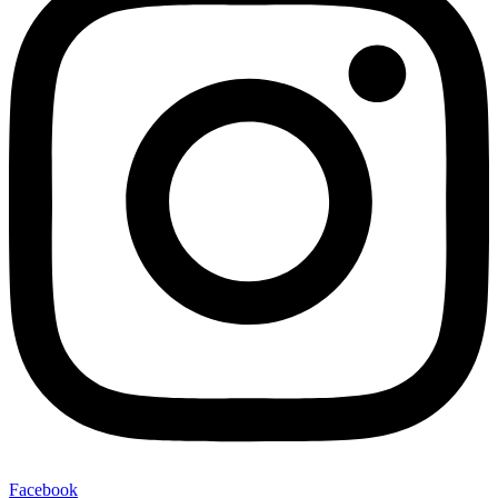
Facebook