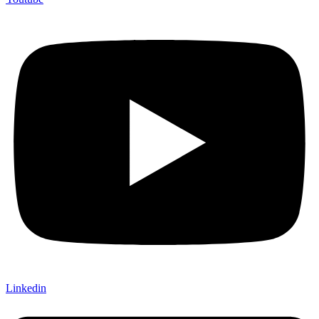
Linkedin