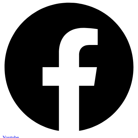
Youtube