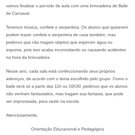
vamos finalizar o período de aula com uma brincadeira de Baile
de Carnaval.
Teremos música, confete e serpentina. Os alunos que quiserem
podem trazer confete e serpentina de casa também, mas
pedimos que não tragam objetos que espirram água ou
espuma, pois isso acaba incomodando ou causando acidentes
na hora da brincadeira.
Nesse ano, cada sala está confeccionando seus próprios
adereços, de acordo com o tema escolhido pelo grupo. Como o
baile será só a partir das 11h ou 16h30, pedimos que os alunos
não venham fantasiados, mas tragam sua fantasia, que pode
ser improvisada, para vestir na escola.
Atenciosamente,
Orientação Educacional e Pedagógica