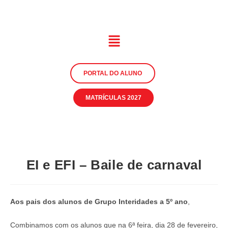
PORTAL DO ALUNO
MATRÍCULAS 2027
EI e EFI – Baile de carnaval
Aos pais dos alunos de Grupo Interidades a 5º ano
,
Combinamos com os alunos que na 6ª feira, dia 28 de fevereiro,