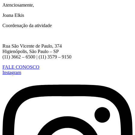
Atenciosamente,
Joana Elkis
Coordenação da atividade
Rua São Vicente de Paulo, 374
Higienópolis, São Paulo – SP
(11) 3662 – 6500 | (11) 3579 – 9150
FALE CONOSCO
Instagram