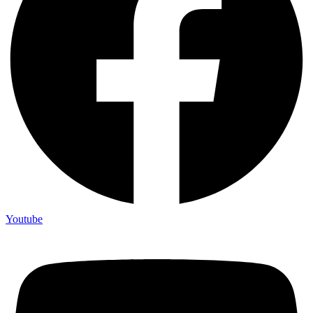
Youtube