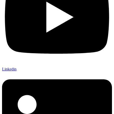
Linkedin