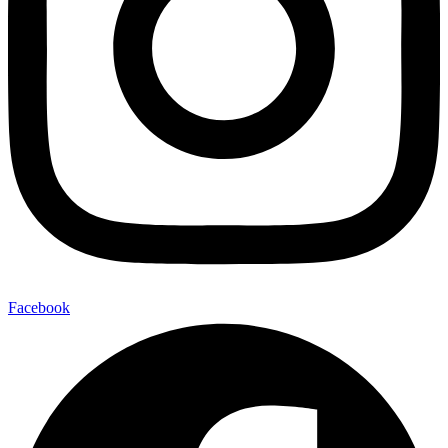
Facebook