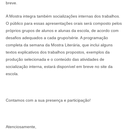
breve.
A Mostra integra também socializações internas dos trabalhos.
O público para essas apresentações orais será composto pelos
próprios grupos de alunos e alunas da escola, de acordo com
desafios adequados a cada grupo/série. A programação
completa da semana da Mostra Literária, que inclui alguns
textos explicativos dos trabalhos propostos, exemplos da
produção selecionada e o conteúdo das atividades de
socialização interna, estará disponível em breve no site da
escola.
Contamos com a sua presença e participação!
Atenciosamente,