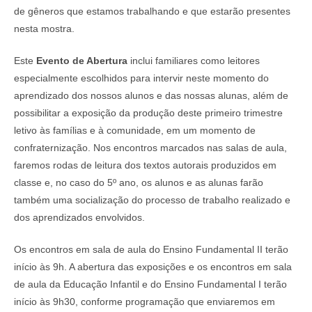
de gêneros que estamos trabalhando e que estarão presentes
nesta mostra.
Este
Evento de Abertura
inclui familiares como leitores
especialmente escolhidos para intervir neste momento do
aprendizado dos nossos alunos e das nossas alunas, além de
possibilitar a exposição da produção deste primeiro trimestre
letivo às famílias e à comunidade, em um momento de
confraternização. Nos encontros marcados nas salas de aula,
faremos rodas de leitura dos textos autorais produzidos em
classe e, no caso do 5º ano, os alunos e as alunas farão
também uma socialização do processo de trabalho realizado e
dos aprendizados envolvidos.
Os encontros em sala de aula do Ensino Fundamental II terão
início às 9h. A abertura das exposições e os encontros em sala
de aula da Educação Infantil e do Ensino Fundamental I terão
início às 9h30, conforme programação que enviaremos em