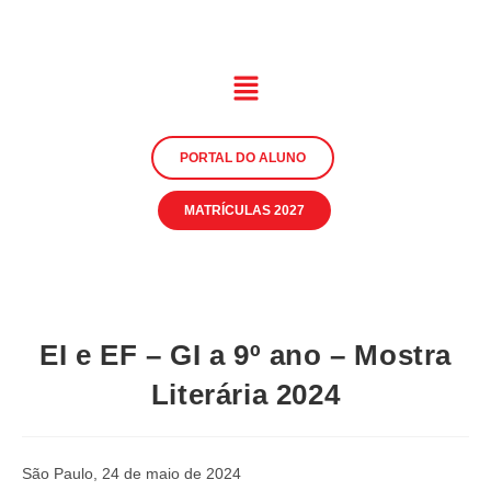
PORTAL DO ALUNO
MATRÍCULAS 2027
EI e EF – GI a 9º ano – Mostra
Literária 2024
São Paulo, 24 de maio de 2024