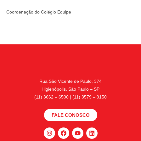
Coordenação do Colégio Equipe
Rua São Vicente de Paulo, 374
Higienópolis, São Paulo – SP
(11) 3662 – 6500 | (11) 3579 – 9150
FALE CONOSCO