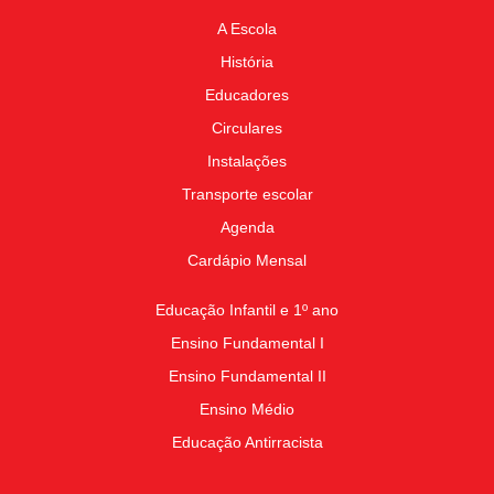
A Escola
História
Educadores
Circulares
Instalações
Transporte escolar
Agenda
Cardápio Mensal
Educação Infantil e 1º ano
Ensino Fundamental I
Ensino Fundamental II
Ensino Médio
Educação Antirracista