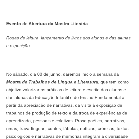
Evento de Abertura da Mostra Literária
Rodas de leitura, lançamento de livros dos alunos e das alunas
e exposição
No sábado, dia 08 de junho, daremos início à semana da
Mostra de Trabalhos de Língua e Literatura
, que tem como
objetivo valorizar as práticas de leitura e escrita dos alunos e
das alunas da Educação Infantil e do Ensino Fundamental a
partir da apreciação de narrativas, da visita à exposição de
trabalhos de produção de texto e da troca de experiências de
aprendizado, pessoais e coletivas. Prosa poética, narrativas,
rimas, trava-línguas, contos, fábulas, notícias, crônicas, textos
psicológicos e narrativas de memórias integram a diversidade