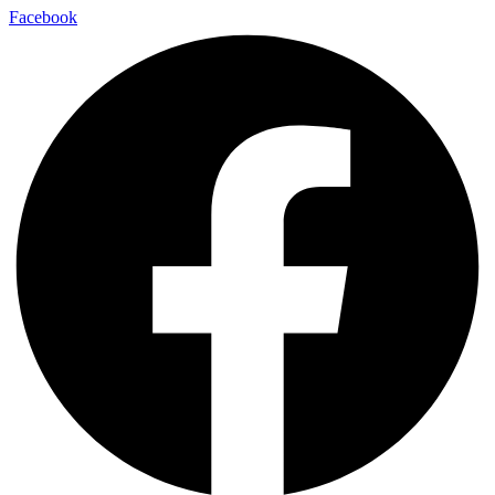
Facebook