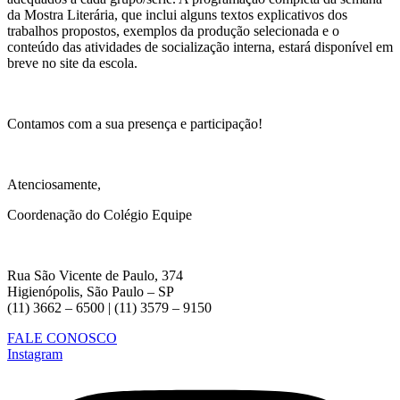
da Mostra Literária, que inclui alguns textos explicativos dos
trabalhos propostos, exemplos da produção selecionada e o
conteúdo das atividades de socialização interna, estará disponível em
breve no site da escola.
Contamos com a sua presença e participação!
Atenciosamente,
Coordenação do Colégio Equipe
Rua São Vicente de Paulo, 374
Higienópolis, São Paulo – SP
(11) 3662 – 6500 | (11) 3579 – 9150
FALE CONOSCO
Instagram