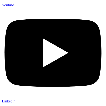
Youtube
Linkedin