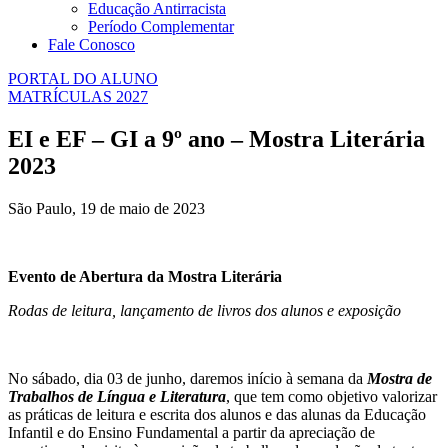
Educação Antirracista
Período Complementar
Fale Conosco
PORTAL DO ALUNO
MATRÍCULAS 2027
EI e EF – GI a 9º ano – Mostra Literária
2023
São Paulo, 19 de maio de 2023
Evento de Abertura da Mostra Literária
Rodas de leitura, lançamento de livros dos alunos e exposição
No sábado, dia 03 de junho, daremos início à semana da
Mostra de
Trabalhos de Língua e Literatura
, que tem como objetivo valorizar
as práticas de leitura e escrita dos alunos e das alunas da Educação
Infantil e do Ensino Fundamental a partir da apreciação de