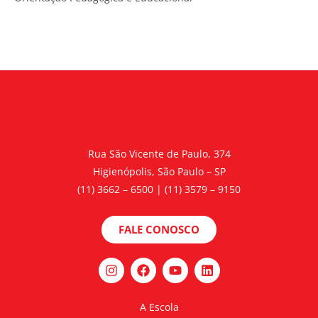
Rua São Vicente de Paulo, 374
Higienópolis, São Paulo – SP
(11) 3662 – 6500 | (11) 3579 – 9150
FALE CONOSCO
A Escola