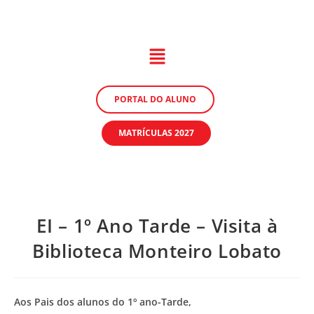
PORTAL DO ALUNO
MATRÍCULAS 2027
EI – 1º Ano Tarde – Visita à
Biblioteca Monteiro Lobato
Aos Pais dos alunos do 1º ano-Tarde,