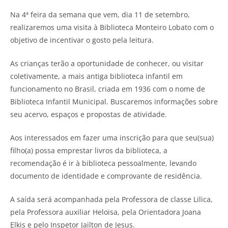
Na 4ª feira da semana que vem, dia 11 de setembro,
realizaremos uma visita à Biblioteca Monteiro Lobato com o
objetivo de incentivar o gosto pela leitura.
As crianças terão a oportunidade de conhecer, ou visitar
coletivamente, a mais antiga biblioteca infantil em
funcionamento no Brasil, criada em 1936 com o nome de
Biblioteca Infantil Municipal. Buscaremos informações sobre
seu acervo, espaços e propostas de atividade.
Aos interessados em fazer uma inscrição para que seu(sua)
filho(a) possa emprestar livros da biblioteca, a
recomendação é ir à biblioteca pessoalmente, levando
documento de identidade e comprovante de residência.
A saída será acompanhada pela Professora de classe Lilica,
pela Professora auxiliar Heloisa, pela Orientadora Joana
Elkis e pelo Inspetor Jailton de Jesus.