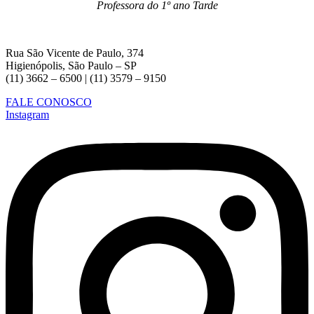
Professora do 1º ano Tarde
Rua São Vicente de Paulo, 374
Higienópolis, São Paulo – SP
(11) 3662 – 6500 | (11) 3579 – 9150
FALE CONOSCO
Instagram