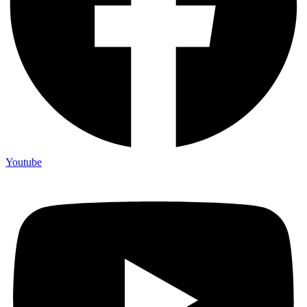
Youtube