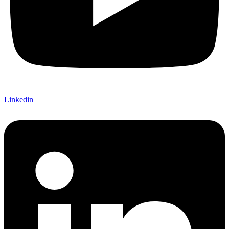
Linkedin