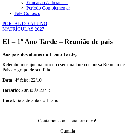
Educação Antirracista
Período Complementar
Fale Conosco
PORTAL DO ALUNO
MATRÍCULAS 2027
EI – 1º Ano Tarde – Reunião de pais
Aos pais dos alunos do 1º ano Tarde,
Relembramos que na próxima semana faremos nossa Reunião de
Pais do grupo de seu filho.
Data:
4º feira; 22/10
Horário:
20h30 às 22h15
Local:
Sala de aula do 1º ano
Contamos com a sua presença!
Camilla