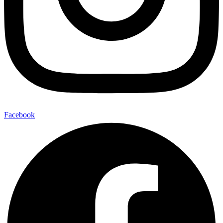
Facebook