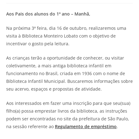
Aos Pais dos alunos do 1º ano – Manhã,
Na próxima 3ª feira, dia 16 de outubro, realizaremos uma
visita à Biblioteca Monteiro Lobato com o objetivo de
incentivar o gosto pela leitura.
As crianças terão a oportunidade de conhecer, ou visitar
coletivamente, a mais antiga biblioteca infantil em
funcionamento no Brasil, criada em 1936 com o nome de
Biblioteca Infantil Municipal. Buscaremos informações sobre
seu acervo, espaços e propostas de atividade.
Aos interessados em fazer uma inscrição para que seu(sua)
filho(a) possa emprestar livros da biblioteca, as instruções
podem ser encontradas no site da prefeitura de São Paulo,
na sessão referente ao
Regulamento de empréstimo
.