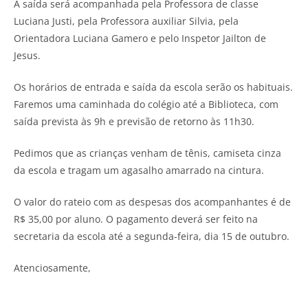
A saída será acompanhada pela Professora de classe
Luciana Justi, pela Professora auxiliar Silvia, pela
Orientadora Luciana Gamero e pelo Inspetor Jailton de
Jesus.
Os horários de entrada e saída da escola serão os habituais.
Faremos uma caminhada do colégio até a Biblioteca, com
saída prevista às 9h e previsão de retorno às 11h30.
Pedimos que as crianças venham de tênis, camiseta cinza
da escola e tragam um agasalho amarrado na cintura.
O valor do rateio com as despesas dos acompanhantes é de
R$ 35,00 por aluno. O pagamento deverá ser feito na
secretaria da escola até a segunda-feira, dia 15 de outubro.
Atenciosamente,