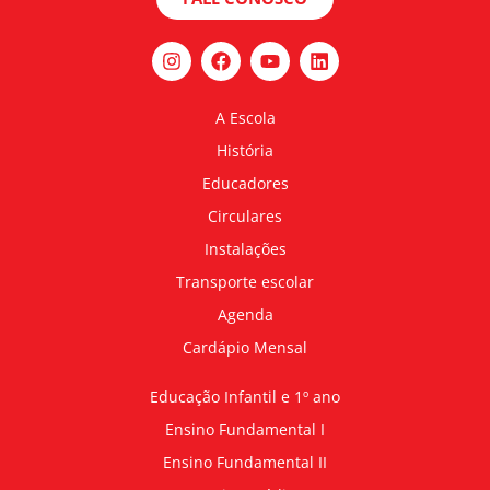
A Escola
História
Educadores
Circulares
Instalações
Transporte escolar
Agenda
Cardápio Mensal
Educação Infantil e 1º ano
Ensino Fundamental I
Ensino Fundamental II