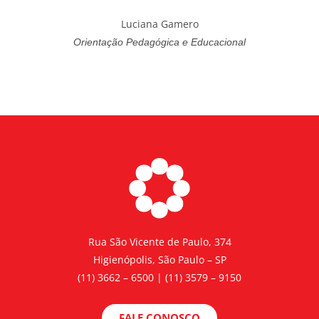
Luciana Gamero
Orientação Pedagógica e Educacional
Rua São Vicente de Paulo, 374
Higienópolis, São Paulo – SP
(11) 3662 – 6500 | (11) 3579 – 9150
FALE CONOSCO