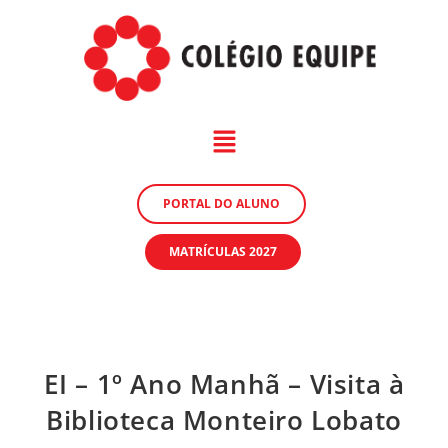
PORTAL DO ALUNO
MATRÍCULAS 2027
EI – 1º Ano Manhã – Visita à
Biblioteca Monteiro Lobato