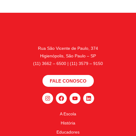
Rua São Vicente de Paulo, 374
Higienópolis, São Paulo – SP
(11) 3662 – 6500 | (11) 3579 – 9150
FALE CONOSCO
A Escola
História
Educadores