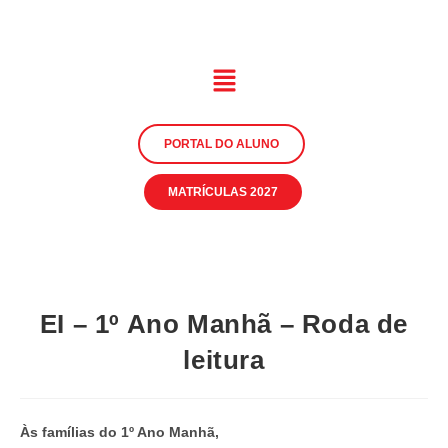
PORTAL DO ALUNO
MATRÍCULAS 2027
EI – 1º Ano Manhã – Roda de
leitura
Às famílias do 1º Ano Manhã,