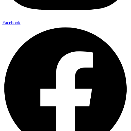
Facebook