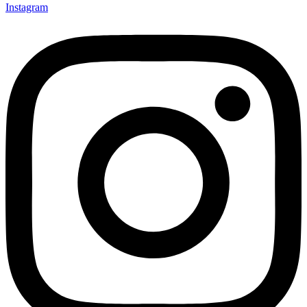
Instagram