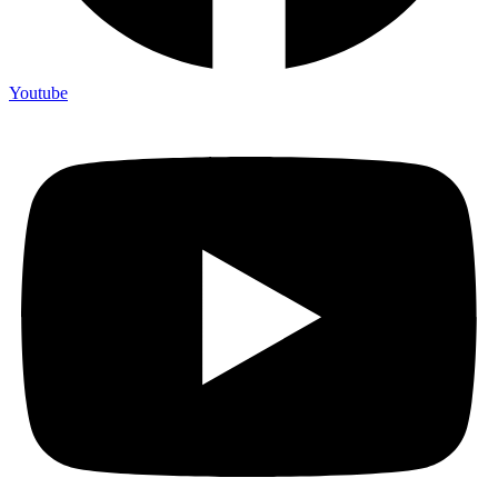
Youtube