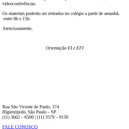
videoconferências.
Os materiais poderão ser retirados no colégio a partir de amanhã,
entre 8h e 15h.
Atenciosamente,
Orientação EI e EFI
Rua São Vicente de Paulo, 374
Higienópolis, São Paulo – SP
(11) 3662 – 6500 | (11) 3579 – 9150
FALE CONOSCO