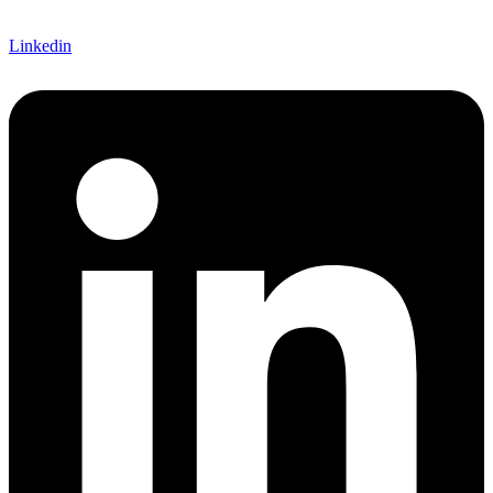
Linkedin