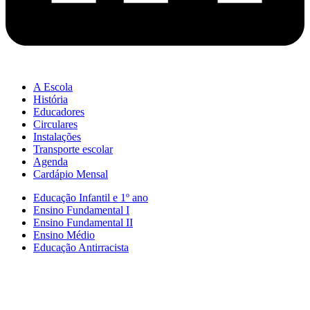
A Escola
História
Educadores
Circulares
Instalações
Transporte escolar
Agenda
Cardápio Mensal
Educação Infantil e 1º ano
Ensino Fundamental I
Ensino Fundamental II
Ensino Médio
Educação Antirracista