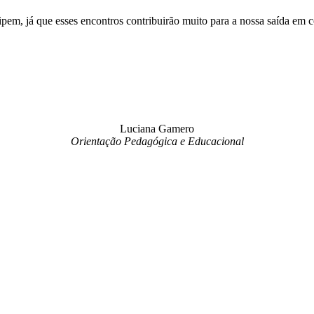
ipem, já que esses encontros contribuirão muito para a nossa saída em
.
Luciana Gamero
Orientação Pedagógica e Educacional