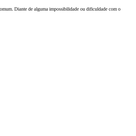
 comum. Diante de alguma impossibilidade ou dificuldade com o