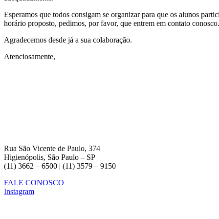
Esperamos que todos consigam se organizar para que os alunos partic
horário proposto, pedimos, por favor, que entrem em contato conosco
Agradecemos desde já a sua colaboração.
Atenciosamente,
Rua São Vicente de Paulo, 374
Higienópolis, São Paulo – SP
(11) 3662 – 6500 | (11) 3579 – 9150
FALE CONOSCO
Instagram