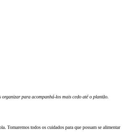
s organizar para acompanhá-los mais cedo até o plantão.
cola. Tomaremos todos os cuidados para que possam se alimentar