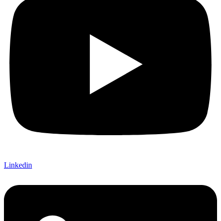
Linkedin