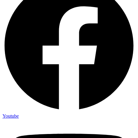
Youtube