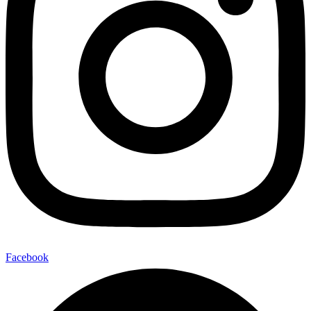
Facebook