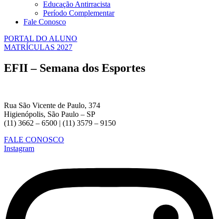
Educação Antirracista
Período Complementar
Fale Conosco
PORTAL DO ALUNO
MATRÍCULAS 2027
EFII – Semana dos Esportes
Rua São Vicente de Paulo, 374
Higienópolis, São Paulo – SP
(11) 3662 – 6500 | (11) 3579 – 9150
FALE CONOSCO
Instagram